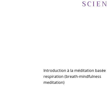
SCIE
Introduction à la méditation basée 
respiration (breath-mindfulness
meditation)