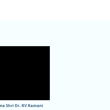
a Shri Dr. RV Ramani