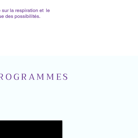
sur la respiration et le
 des possibilités.
 PROGRAMMES