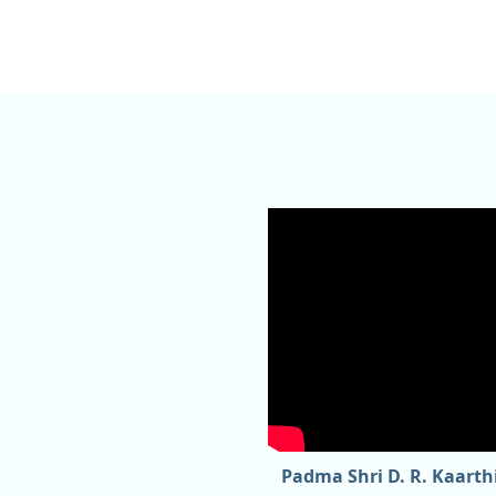
Padma Shri D. R. Kaart