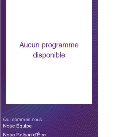
Aucun programme
disponible
Qui sommes nous
Notre Équipe
Notre Raison d’Être